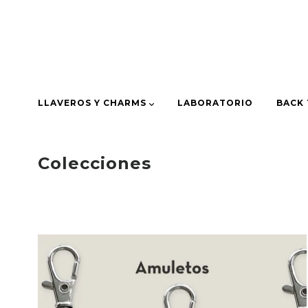
LLAVEROS Y CHARMS
LABORATORIO
BACK
Colecciones