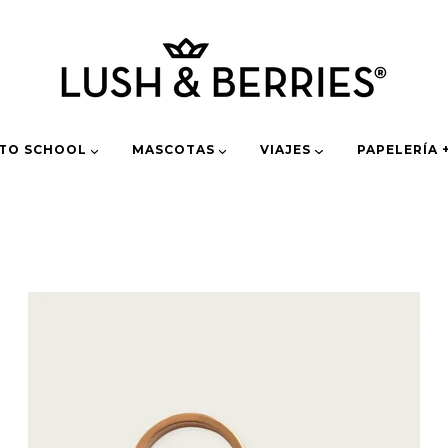
 TO SCHOOL
MASCOTAS
VIAJES
PAPELERÍA 