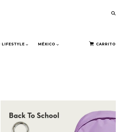
+ LIFESTYLE
MÉXICO
CARRITO