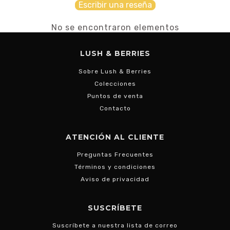
Escribir una reseña
No se encontraron elementos
LUSH & BERRIES
Sobre Lush & Berries
Colecciones
Puntos de venta
Contacto
ATENCIÓN AL CLIENTE
Preguntas Frecuentes
Términos y condiciones
Aviso de privacidad
SUSCRÍBETE
Suscríbete a nuestra lista de correo