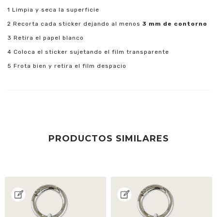
Limpia y seca la superficie
Recorta cada sticker dejando al menos
3 mm de contorno
Retira el papel blanco
Coloca el sticker sujetando el film transparente
Frota bien y retira el film despacio
PRODUCTOS SIMILARES