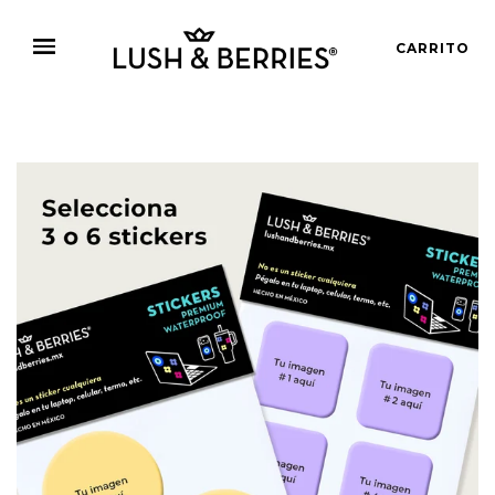
CARRITO