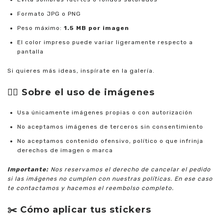
Formato JPG o PNG
Peso máximo:
1.5 MB por imagen
El color impreso puede variar ligeramente respecto a
pantalla
Si quieres más ideas, inspírate en la galería.
👉🏼
Sobre el uso de imágenes
Usa únicamente imágenes propias o con autorización
No aceptamos imágenes de terceros sin consentimiento
No aceptamos contenido ofensivo, político o que infrinja
derechos de imagen o marca
Importante:
Nos reservamos el derecho de cancelar el pedido
si las imágenes no cumplen con nuestras políticas. En ese caso
te contactamos y hacemos el reembolso completo.
✂️ Cómo aplicar tus stickers