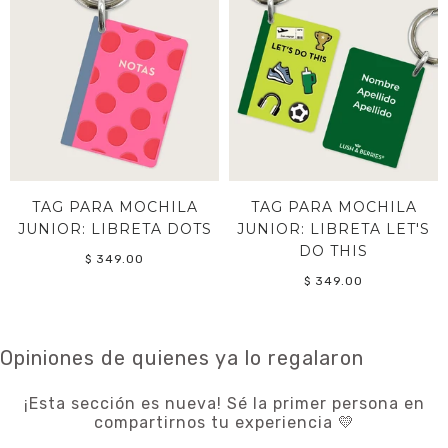
TAG PARA MOCHILA
TAG PARA MOCHILA
JUNIOR: LIBRETA DOTS
JUNIOR: LIBRETA LET'S
DO THIS
$ 349.00
$ 349.00
Opiniones de quienes ya lo regalaron
¡Esta sección es nueva! Sé la primer persona en
compartirnos tu experiencia 💛