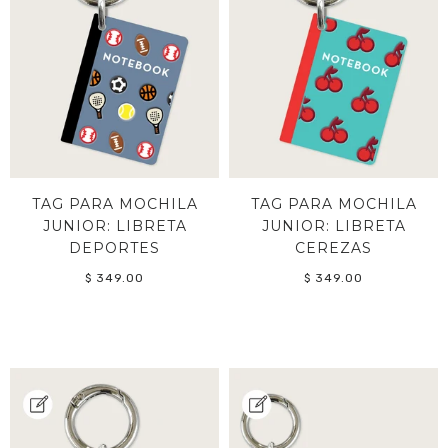
TAG PARA MOCHILA
TAG PARA MOCHILA
JUNIOR: LIBRETA
JUNIOR: LIBRETA
DEPORTES
CEREZAS
$ 349.00
$ 349.00