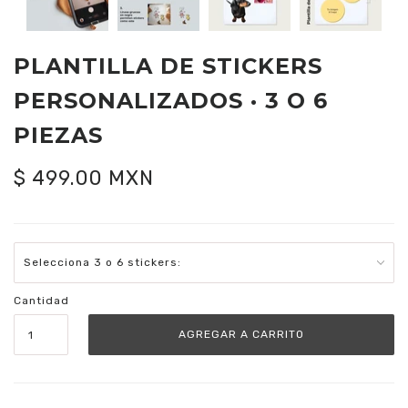
PLANTILLA DE STICKERS
PERSONALIZADOS · 3 O 6
PIEZAS
$ 499.00 MXN
Cantidad