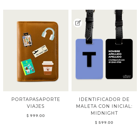
PORTAPASAPORTE
IDENTIFICADOR DE
VIAJES
MALETA CON INICIAL:
MIDNIGHT
$ 999.00
$ 599.00