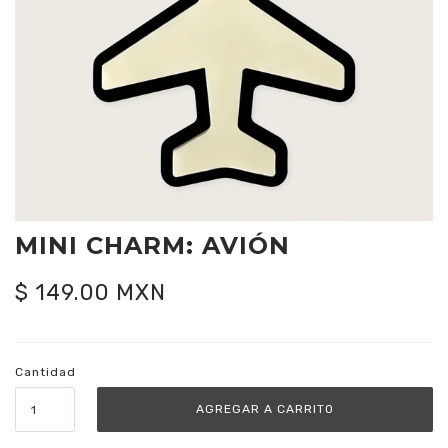
MINI CHARM: AVIÓN
$ 149.00 MXN
Cantidad