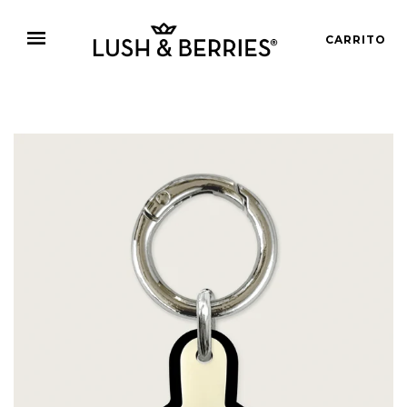
CARRITO