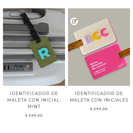
IDENTIFICADOR DE
IDENTIFICADOR DE
MALETA CON INICIAL:
MALETA CON INICIALES
MINT
$ 599.00
$ 599.00