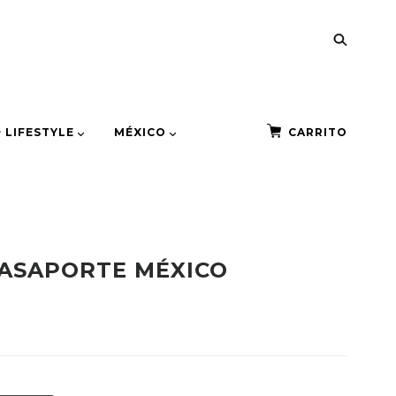
+ LIFESTYLE
MÉXICO
CARRITO
PASAPORTE MÉXICO