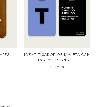
AJES
IDENTIFICADOR DE MALETA CON
INICIAL: MIDNIGHT
$ 599.00
ncia 💛