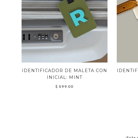
IDENTIFICADOR DE MALETA CON
IDENTI
INICIAL: MINT
$ 599.00
¡Esta 