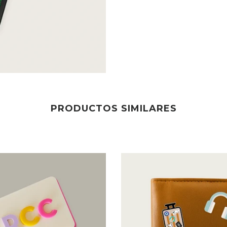
PRODUCTOS SIMILARES