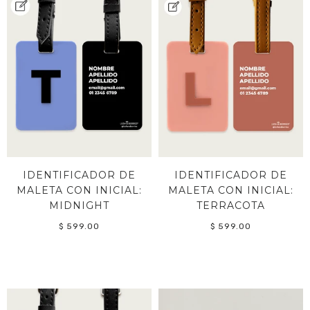
IDENTIFICADOR DE
IDENTIFICADOR DE
MALETA CON INICIAL:
MALETA CON INICIAL:
MIDNIGHT
TERRACOTA
$ 599.00
$ 599.00