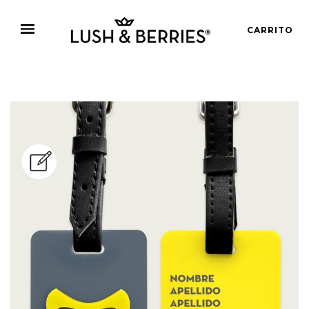
CARRITO