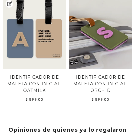
IDENTIFICADOR DE
IDENTIFICADOR DE
MALETA CON INICIAL:
MALETA CON INICIAL:
OATMILK
ORCHID
$ 599.00
$ 599.00
Opiniones de quienes ya lo regalaron