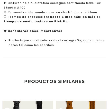
🧵 Cinturón de piel sintética ecológica certificada Oeko-Tex
Standard 100
✏️ Personalización: nombre, correo electrónico y teléfono
⏱️
Tiempo de producción: hasta 3 días hábiles más el
tiempo de envío, incluso en Pick Up.
❤️ Consideraciones importantes
Producto personalizado: revisa la ortografía, copiamos los
datos tal como los escribes.
PRODUCTOS SIMILARES