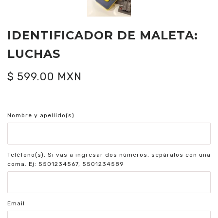
IDENTIFICADOR DE MALETA:
LUCHAS
$ 599.00 MXN
Nombre y apellido(s)
Teléfono(s). Si vas a ingresar dos números, sepáralos con una
coma. Ej: 5501234567, 5501234589
Email