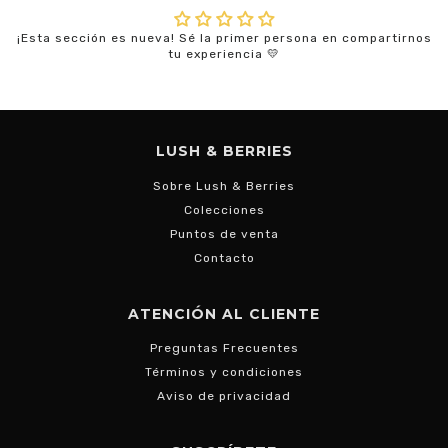
¡Esta sección es nueva! Sé la primer persona en compartirnos
tu experiencia 💛
LUSH & BERRIES
Sobre Lush & Berries
Colecciones
Puntos de venta
Contacto
ATENCIÓN AL CLIENTE
Preguntas Frecuentes
Términos y condiciones
Aviso de privacidad