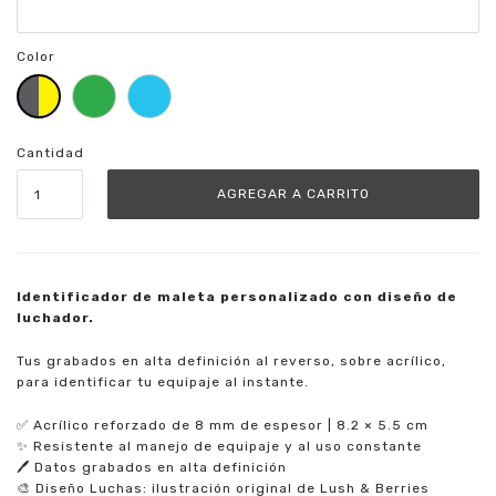
Color
Cantidad
Identificador de maleta personalizado con diseño de
luchador.
Tus grabados en alta definición al reverso, sobre acrílico,
para identificar tu equipaje al instante.
✅ Acrílico reforzado de 8 mm de espesor | 8.2 × 5.5 cm
✨ Resistente al manejo de equipaje y al uso constante
🖊️ Datos grabados en alta definición
🎨 Diseño Luchas: ilustración original de Lush & Berries