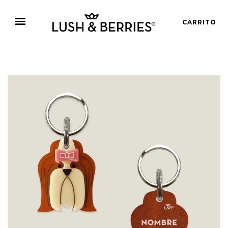
CARRITO