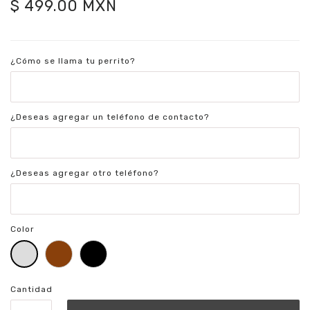
$ 499.00 MXN
¿Cómo se llama tu perrito?
¿Deseas agregar un teléfono de contacto?
¿Deseas agregar otro teléfono?
Color
Cantidad