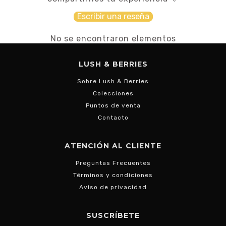
Escribir una reseña
No se encontraron elementos
LUSH & BERRIES
Sobre Lush & Berries
Colecciones
Puntos de venta
Contacto
ATENCIÓN AL CLIENTE
Preguntas Frecuentes
Términos y condiciones
Aviso de privacidad
SUSCRÍBETE