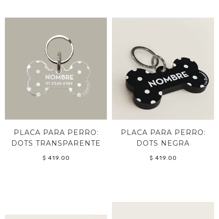
PLACA PARA PERRO:
PLACA PARA PERRO:
DOTS TRANSPARENTE
DOTS NEGRA
$ 419.00
$ 419.00