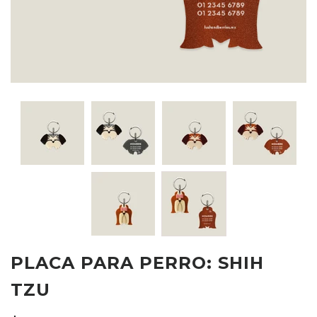
PLACA PARA PERRO: SHIH
TZU