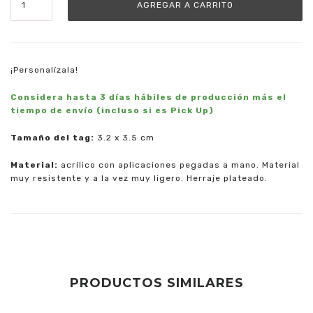
¡Personalízala!
Considera
hasta 3
días hábiles de producción más el
tiempo de envío (incluso si es Pick Up)
Tamaño del tag:
3.2 x 3.5 cm
Material:
acrílico con aplicaciones pegadas a mano. Material
muy resistente y a la vez muy ligero. Herraje plateado.
PRODUCTOS SIMILARES