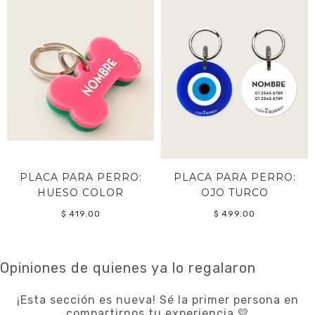
PLACA PARA PERRO:
PLACA PARA PERRO:
HUESO COLOR
OJO TURCO
$ 419.00
$ 499.00
Opiniones de quienes ya lo regalaron
¡Esta sección es nueva! Sé la primer persona en
compartirnos tu experiencia 💛